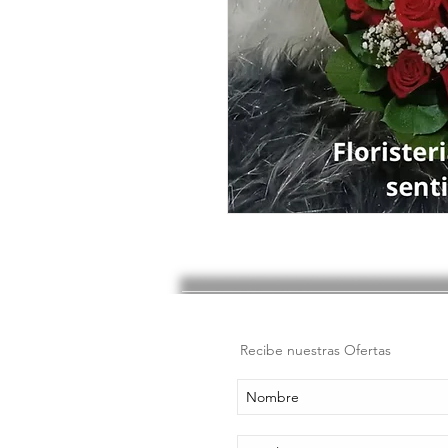
Recibe nuestras Ofertas