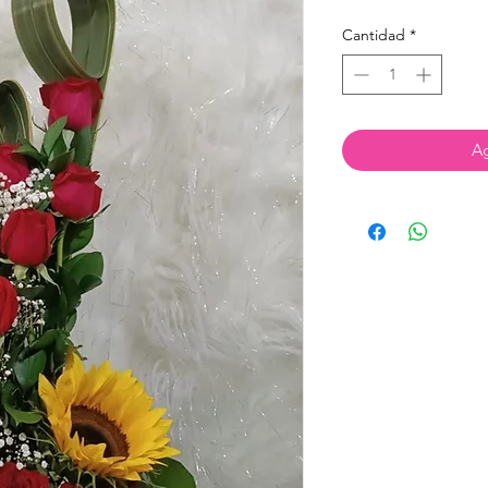
Cantidad
*
Ag