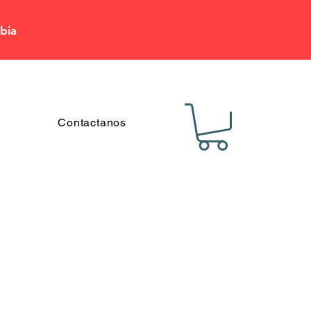
bia
Contactanos