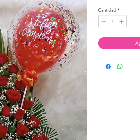
Cantidad
*
Ag