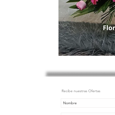
Recibe nuestras Ofertas