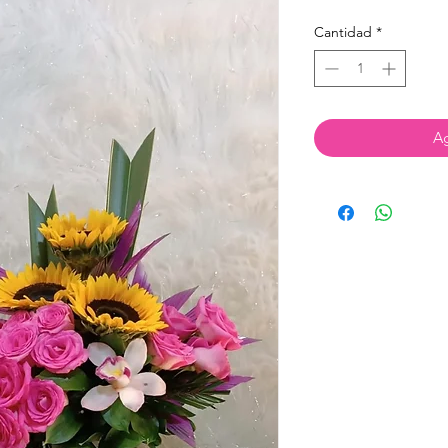
Cantidad
*
Ag