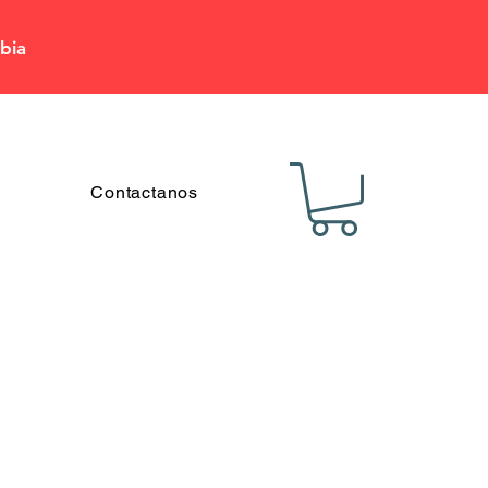
bia
Contactanos