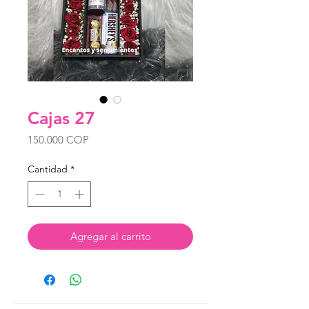
Cajas 27
Precio
150.000 COP
Cantidad
*
Agregar al carrito