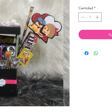
Cantidad
*
Ag