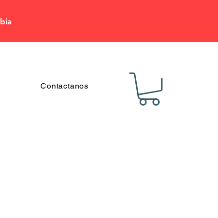
bia
Contactanos