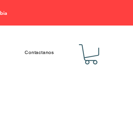
bia
Contactanos