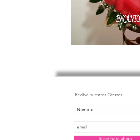
Recibe nuestras Ofertas
Suscríbete ahora