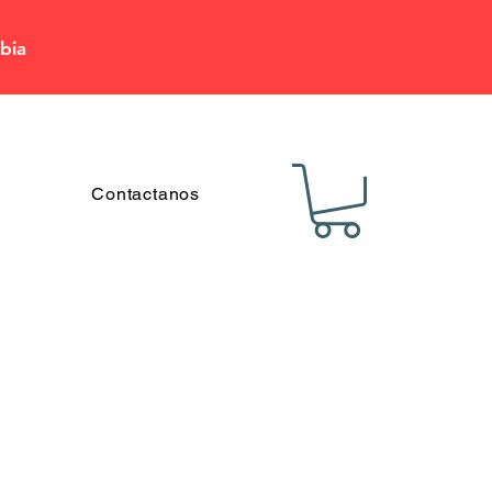
bia
Contactanos