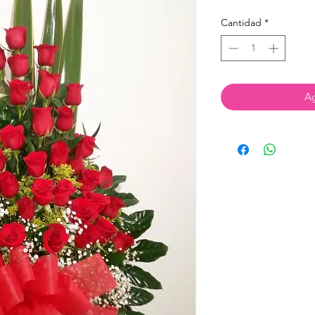
Cantidad
*
Ag